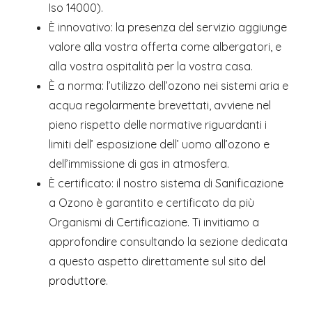
Iso 14000).
È innovativo: la presenza del servizio aggiunge
valore alla vostra offerta come albergatori, e
alla vostra ospitalità per la vostra casa.
È a norma: l’utilizzo dell’ozono nei sistemi aria e
acqua regolarmente brevettati, avviene nel
pieno rispetto delle normative riguardanti i
limiti dell’ esposizione dell’ uomo all’ozono e
dell’immissione di gas in atmosfera.
È certificato: il nostro sistema di Sanificazione
a Ozono è garantito e certificato da più
Organismi di Certificazione. Ti invitiamo a
approfondire consultando la sezione dedicata
a questo aspetto direttamente sul
sito del
produttore
.