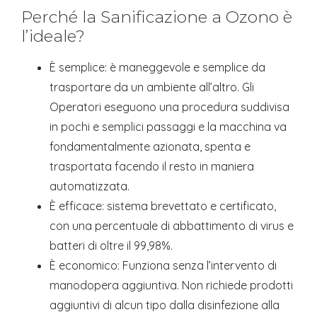
Perché la Sanificazione a Ozono è
l’ideale?
È semplice: è maneggevole e semplice da
trasportare da un ambiente all’altro. Gli
Operatori eseguono una procedura suddivisa
in pochi e semplici passaggi e la macchina va
fondamentalmente azionata, spenta e
trasportata facendo il resto in maniera
automatizzata.
È efficace: sistema brevettato e certificato,
con una percentuale di abbattimento di virus e
batteri di oltre il 99,98%.
È economico: Funziona senza l’intervento di
manodopera aggiuntiva. Non richiede prodotti
aggiuntivi di alcun tipo dalla disinfezione alla