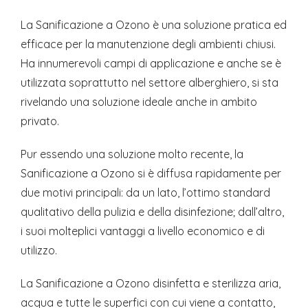
La Sanificazione a Ozono è una soluzione pratica ed
efficace per la manutenzione degli ambienti chiusi.
Ha innumerevoli campi di applicazione e anche se è
utilizzata soprattutto nel settore alberghiero, si sta
rivelando una soluzione ideale anche in ambito
privato.
Pur essendo una soluzione molto recente, la
Sanificazione a Ozono si è diffusa rapidamente per
due motivi principali: da un lato, l’ottimo standard
qualitativo della pulizia e della disinfezione; dall’altro,
i suoi molteplici vantaggi a livello economico e di
utilizzo.
La Sanificazione a Ozono disinfetta e sterilizza aria,
acqua e tutte le superfici con cui viene a contatto,