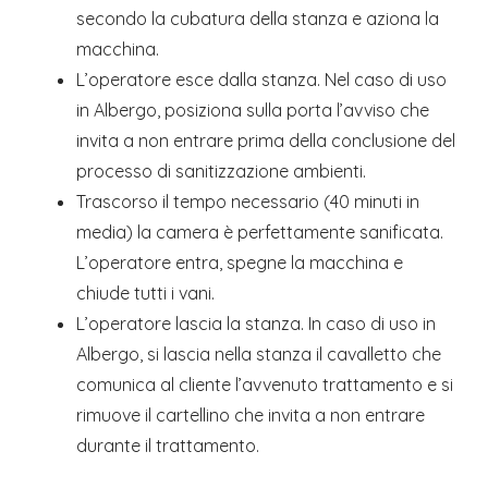
secondo la cubatura della stanza e aziona la
macchina.
L’operatore esce dalla stanza. Nel caso di uso
in Albergo, posiziona sulla porta l’avviso che
invita a non entrare prima della conclusione del
processo di sanitizzazione ambienti.
Trascorso il tempo necessario (40 minuti in
media) la camera è perfettamente sanificata.
L’operatore entra, spegne la macchina e
chiude tutti i vani.
L’operatore lascia la stanza. In caso di uso in
Albergo, si lascia nella stanza il cavalletto che
comunica al cliente l’avvenuto trattamento e si
rimuove il cartellino che invita a non entrare
durante il trattamento.