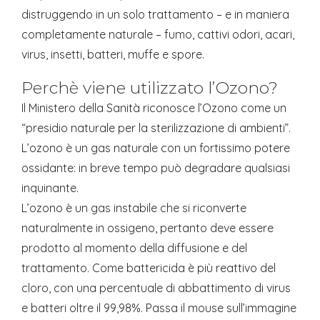
distruggendo in un solo trattamento – e in maniera
completamente naturale – fumo, cattivi odori, acari,
virus, insetti, batteri, muffe e spore.
Perchè viene utilizzato l’Ozono?
Il Ministero della Sanità riconosce l’Ozono come un
“presidio naturale per la sterilizzazione di ambienti”.
L’ozono è un gas naturale con un fortissimo potere
ossidante: in breve tempo può degradare qualsiasi
inquinante.
L’ozono è un gas instabile che si riconverte
naturalmente in ossigeno, pertanto deve essere
prodotto al momento della diffusione e del
trattamento. Come battericida è più reattivo del
cloro, con una percentuale di abbattimento di virus
e batteri oltre il 99,98%. Passa il mouse sull’immagine