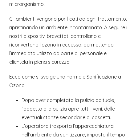
microrganismo.
Gli ambienti vengono purificati ad ogni trattamento,
ripristinando un ambiente incontaminato. A seguire i
nostri dispositivi brevettati controllano e
riconvertono l’ozono in eccesso, permettendo
l’immediato utilizzo da parte di personale e
clientela in piena sicurezza.
Ecco come si svolge una normale Sanificazione a
Ozono:
Dopo aver completato la pulizia abituale,
l’addetto alla pulizia apre tutti i vani, dalle
eventuali stanze secondarie ai cassetti.
L’operatore trasporta l’apparecchiatura
nell’ambiente da sanitizzare, imposta il tempo