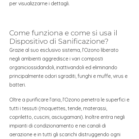
per visualizzarne i dettagli.
Come funziona e come si usa il
Dispositivo di Sanificazione?
Grazie al suo esclusivo sistema, l’Ozono liberato
negli ambienti aggredisce i vari composti
organiciossidandoli, inattivandoli ed eliminando
principalmente odori sgraditi, funghi e muffe, virus e
batteri.
Oltre a purificare l’aria, l’Ozono penetra le superfici e
tutti i tessuti (moquettes, tende, materassi,
copriletto, cuscini, asciugamani). Inoltre entra negli
impianti di condizionamento e nei canali di
aerazione e in tutti gli scarichi distruggendo ogni