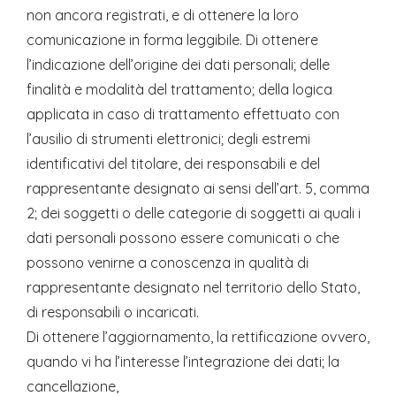
non ancora registrati, e di ottenere la loro
comunicazione in forma leggibile. Di ottenere
l’indicazione dell’origine dei dati personali; delle
finalità e modalità del trattamento; della logica
applicata in caso di trattamento effettuato con
l’ausilio di strumenti elettronici; degli estremi
identificativi del titolare, dei responsabili e del
rappresentante designato ai sensi dell’art. 5, comma
2; dei soggetti o delle categorie di soggetti ai quali i
dati personali possono essere comunicati o che
possono venirne a conoscenza in qualità di
rappresentante designato nel territorio dello Stato,
di responsabili o incaricati.
Di ottenere l’aggiornamento, la rettificazione ovvero,
quando vi ha l’interesse l’integrazione dei dati; la
cancellazione,