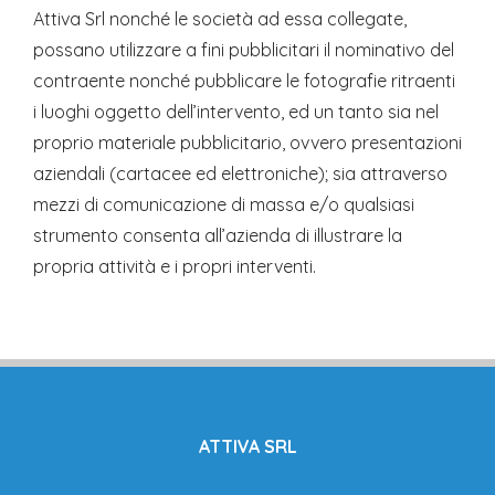
Attiva Srl nonché le società ad essa collegate,
possano utilizzare a fini pubblicitari il nominativo del
contraente nonché pubblicare le fotografie ritraenti
i luoghi oggetto dell’intervento, ed un tanto sia nel
proprio materiale pubblicitario, ovvero presentazioni
aziendali (cartacee ed elettroniche); sia attraverso
mezzi di comunicazione di massa e/o qualsiasi
strumento consenta all’azienda di illustrare la
propria attività e i propri interventi.
ATTIVA SRL