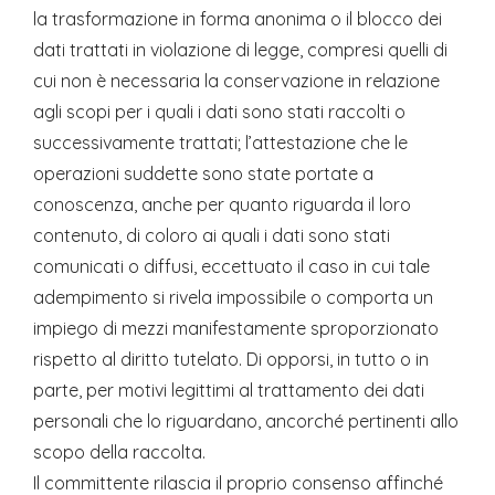
la trasformazione in forma anonima o il blocco dei
dati trattati in violazione di legge, compresi quelli di
cui non è necessaria la conservazione in relazione
agli scopi per i quali i dati sono stati raccolti o
successivamente trattati; l’attestazione che le
operazioni suddette sono state portate a
conoscenza, anche per quanto riguarda il loro
contenuto, di coloro ai quali i dati sono stati
comunicati o diffusi, eccettuato il caso in cui tale
adempimento si rivela impossibile o comporta un
impiego di mezzi manifestamente sproporzionato
rispetto al diritto tutelato. Di opporsi, in tutto o in
parte, per motivi legittimi al trattamento dei dati
personali che lo riguardano, ancorché pertinenti allo
scopo della raccolta.
Il committente rilascia il proprio consenso affinché