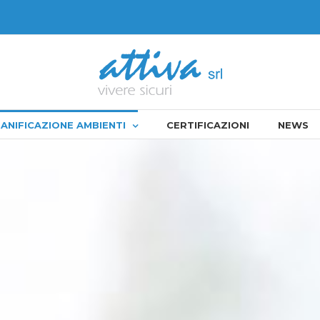
ANIFICAZIONE AMBIENTI
CERTIFICAZIONI
NEWS